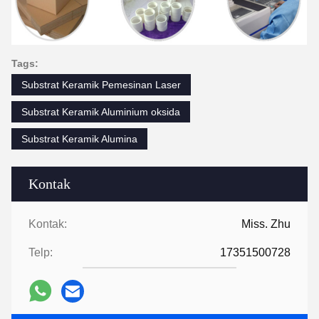
Tags:
Substrat Keramik Pemesinan Laser
Substrat Keramik Aluminium oksida
Substrat Keramik Alumina
Kontak
Kontak:
Miss. Zhu
Telp:
17351500728