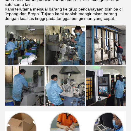
satu sama lain.
Kami terutama menjual barang ke grup pencahayaan toshiba di
Jepang dan Eropa. Tujuan kami adalah mengirimkan barang
dengan kualitas tinggi pada tanggal pengiriman yang cepat.