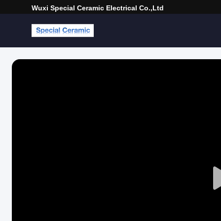
Wuxi Special Ceramic Electrical Co.,Ltd