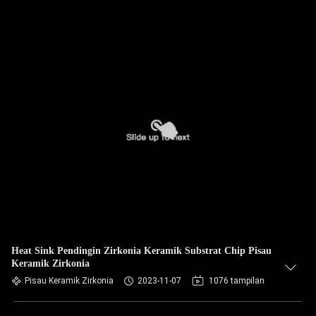
Heat Sink Pendingin Zirkonia Keramik Substrat Chip Pisau
Keramik Zirkonia
Pisau Keramik Zirkonia
2023-11-07
1076 tampilan