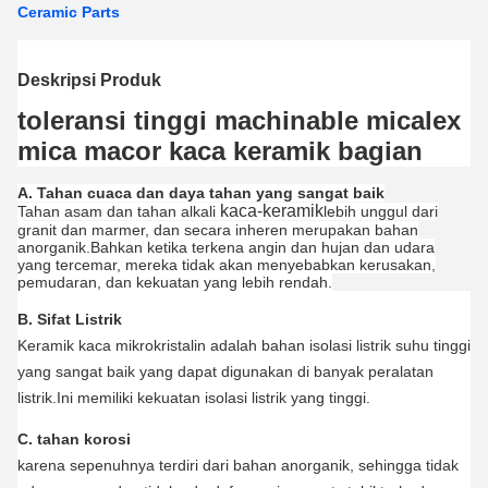
Ceramic Parts
Deskripsi Produk
toleransi tinggi machinable micalex
mica macor kaca keramik bagian
A. Tahan cuaca dan daya tahan yang sangat baik
kaca-keramik
Tahan asam dan tahan alkali
lebih unggul dari
granit dan marmer, dan secara inheren merupakan bahan
anorganik.Bahkan ketika terkena angin dan hujan dan udara
yang tercemar, mereka tidak akan menyebabkan kerusakan,
pemudaran, dan kekuatan yang lebih rendah.
B. Sifat Listrik
Keramik kaca mikrokristalin adalah bahan isolasi listrik suhu tinggi
yang sangat baik yang dapat digunakan di banyak peralatan
listrik.Ini memiliki kekuatan isolasi listrik yang tinggi.
C. tahan korosi
karena sepenuhnya terdiri dari bahan anorganik, sehingga tidak