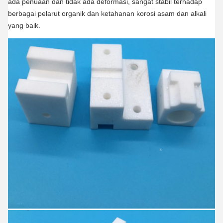
ada penuaan dan tidak ada deformasi, sangat stabil terhadap
berbagai pelarut organik dan ketahanan korosi asam dan alkali
yang baik.