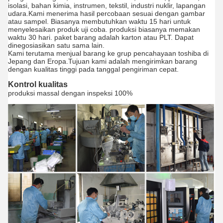
isolasi, bahan kimia, instrumen, tekstil, industri nuklir, lapangan
udara.Kami menerima hasil percobaan sesuai dengan gambar
atau sampel. Biasanya membutuhkan waktu 15 hari untuk
menyelesaikan produk uji coba. produksi biasanya memakan
waktu 30 hari. paket barang adalah karton atau PLT. Dapat
dinegosiasikan satu sama lain.
Kami terutama menjual barang ke grup pencahayaan toshiba di
Jepang dan Eropa.Tujuan kami adalah mengirimkan barang
dengan kualitas tinggi pada tanggal pengiriman cepat.
Kontrol kualitas
produksi massal dengan inspeksi 100%