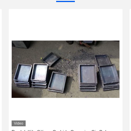
Video