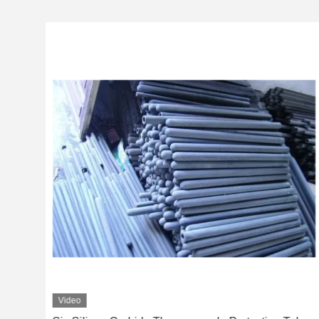
Video